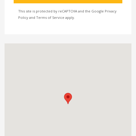
This site is protected by reCAPTCHA and the Google
Privacy
Policy
and
Terms of Service
apply.