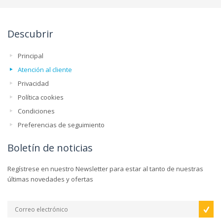
Descubrir
Principal
Atención al cliente
Privacidad
Política cookies
Condiciones
Preferencias de seguimiento
Boletín de noticias
Regístrese en nuestro Newsletter para estar al tanto de nuestras
últimas novedades y ofertas