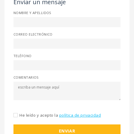
Enviar un mensaje
NOMBRE Y APELLIDOS
CORREO ELECTRÓNICO
TELÉFONO
COMENTARIOS
He leído y acepto la
política de privacidad
ENVIAR