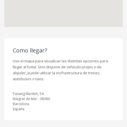
Como llegar?
Use el mapa para visualizar las distintas opciones para
llegar al hotel. Sino dispone de vehiculo propio o de
alquiler, puede utilizar la insfrastructura de trenes,
autobuses o taxis.
Passeig Maritim, 54
Malgrat de Mar - 08380
Barcelona
España