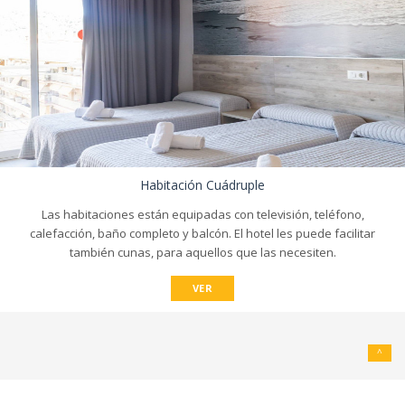
Habitación Cuádruple
Las habitaciones están equipadas con televisión, teléfono,
calefacción, baño completo y balcón. El hotel les puede facilitar
también cunas, para aquellos que las necesiten.
VER
^