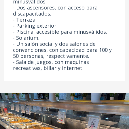
minusválidos.
- Dos ascensores, con acceso para
discapacitados.
- Terraza.
- Parking exterior.
- Piscina, accesible para minusválidos.
- Solarium.
- Un salón social y dos salones de
convenciones, con capacidad para 100 y
50 personas, respectivamente.
- Sala de juegos, con maquinas
recreativas, billar y internet.