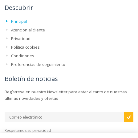
Descubrir
Principal
Atención al cliente
Privacidad
Política cookies
Condiciones
Preferencias de seguimiento
Boletín de noticias
Regístrese en nuestro Newsletter para estar al tanto de nuestras
últimas novedades y ofertas
Respetamos su privacidad