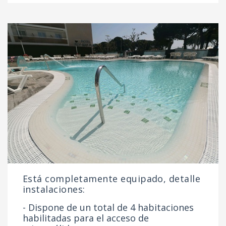
Está completamente equipado, detalle
instalaciones:
- Dispone de un total de 4 habitaciones
habilitadas para el acceso de