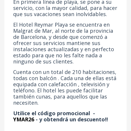
En primera línea de playa, se pone a su
servicio, con la mayor calidad, para hacer
que sus vacaciones sean inolvidables.
El Hotel Reymar Playa se encuentra en
Malgrat de Mar, al norte de la provincia
de Barcelona, y desde que comenzó a
ofrecer sus servicios mantiene sus
instalaciones actualizadas y en perfecto
estado para que no les falte nada a
ninguno de sus clientes.
Cuenta con un total de 210 habitaciones,
todas con balcón . Cada una de ellas está
equipada con calefacción , televisión y
teléfono. El hotel les puede facilitar
también cunas, para aquellos que las
necesiten.
Utilice el código promocional -
YMAR26
- y obtendrá un descuento!!