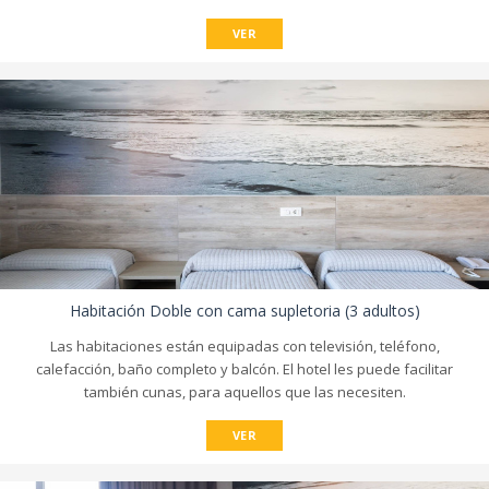
VER
Habitación Doble con cama supletoria (3 adultos)
Las habitaciones están equipadas con televisión, teléfono,
calefacción, baño completo y balcón. El hotel les puede facilitar
también cunas, para aquellos que las necesiten.
VER