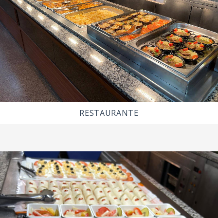
RESTAURANTE