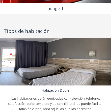
Image 1
Tipos de habitación
Habitación Doble
Las habitaciones están equipadas con televisión, teléfono,
calefacción, baño completo y balcón. El hotel les puede facilitar
también cunas, para aquellos que las necesiten.