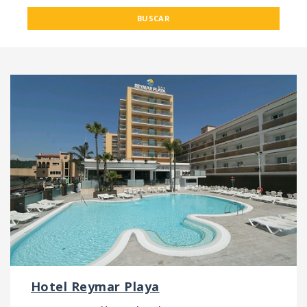
BUSCAR
Hotel Reymar Playa